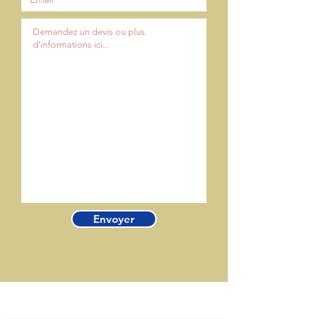
Envoyer