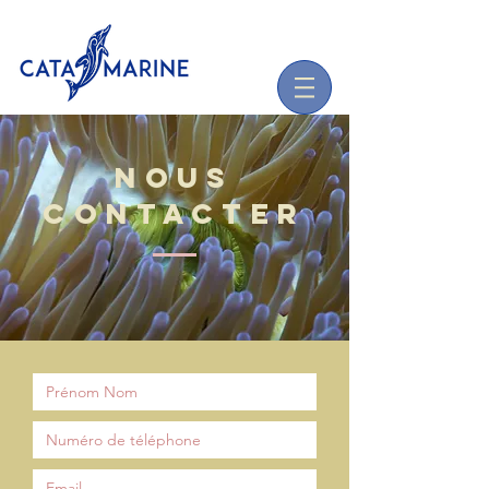
NOUS
CONTACTER