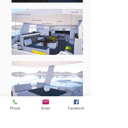
Phone
Email
Facebook