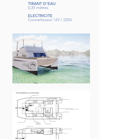
TIRANT D'EAU
0,35 mètres
ELECTRICITE
Convertisseur 12V / 220V